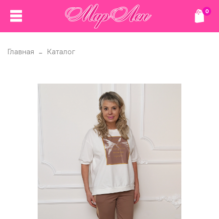
0
Главная
Каталог