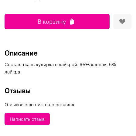
В корзину
Описание
Состав: ткань кулирка с лайкрой: 95% хлопок, 5%
лайкра
Отзывы
Отзывов еще никто не оставлял
Написать отзыв