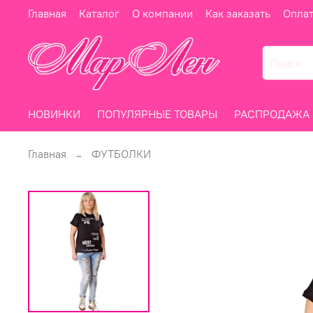
Главная
Каталог
О компании
Как заказать
Опла
НОВИНКИ
ПОПУЛЯРНЫЕ ТОВАРЫ
РАСПРОДАЖА
Главная
ФУТБОЛКИ