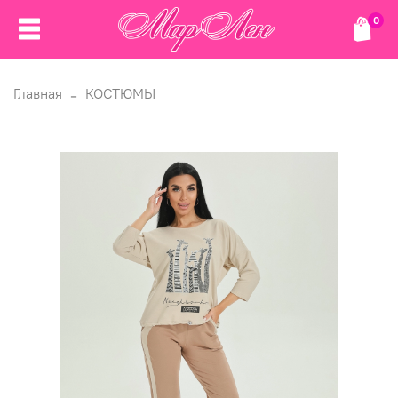
0
Главная
КОСТЮМЫ