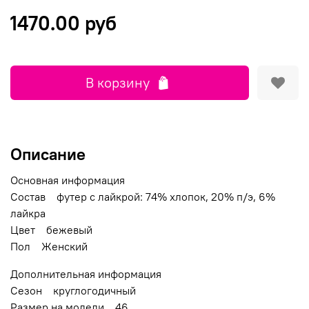
1470.00 руб
В корзину
Описание
Основная информация
Состав футер с лайкрой: 74% хлопок, 20% п/э, 6%
лайкра
Цвет бежевый
Пол Женский
Дополнительная информация
Сезон круглогодичный
Размер на модели 46